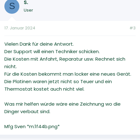
S.
S
User
17. Januar 2024
#3
Vielen Dank für deine Antwort.
Der Support will einen Techniker schicken.
Die Kosten mit Anfahrt, Reparatur usw. Rechnet sich
nicht.
Für die Kosten bekommt man locker eine neues Gerät.
Die Platinen waren jetzt nicht so Teuer und ein
Thermostat kostet auch nicht viel.
Was mir helfen würde wäre eine Zeichnung wo die
Dinger verbaut sind.
Mfg Sven *m:1f44b.png*