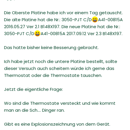
Die Oberste Platine habe ich vor einem Tag getauscht.
Die alte Platine hat die Nr.: 3050-PJT C/D
A41-00815A
2016.05.27 Ver 2.1 B148X197. Die neue Platine hat die Nr.:
3050-PJT C/D
A41-00815A 2017.09.12 Ver 2.3 B148X197.
Das hatte bisher keine Besserung gebracht.
Ich habe jetzt noch die untere Platine bestellt, sollte
dieser Versuch auch scheitern würde ich gerne das
Thermostat oder die Thermostate tauschen.
Jetzt die eigentliche Frage:
Wo sind die Thermostate versteckt und wie kommt
man an die Sch.... Dinger ran.
Gibt es eine Explosionszeichnung von dem Gerät.