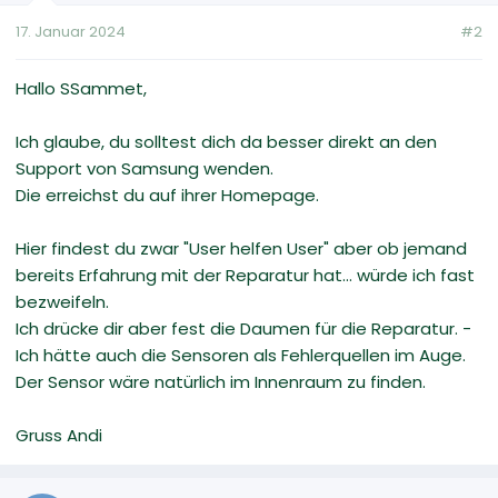
17. Januar 2024
#2
Hallo SSammet,
Ich glaube, du solltest dich da besser direkt an den
Support von Samsung wenden.
Die erreichst du auf ihrer Homepage.
Hier findest du zwar "User helfen User" aber ob jemand
bereits Erfahrung mit der Reparatur hat... würde ich fast
bezweifeln.
Ich drücke dir aber fest die Daumen für die Reparatur. -
Ich hätte auch die Sensoren als Fehlerquellen im Auge.
Der Sensor wäre natürlich im Innenraum zu finden.
Gruss Andi