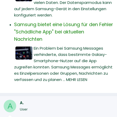
vielen Daten. Der Datensparmodus kann
auf jedem Samsung-Gerät in den Einstellungen
konfiguriert werden.
Samsung bietet eine Lösung für den Fehler
"Schädliche App" bei aktuellen
Nachrichten
Ein Problem bei Samsung Messages
verhinderte, dass bestimmte Galaxy-
Smartphone-Nutzer auf die App
zugreifen konnten. Samsung Messages ermöglicht
es Einzelpersonen oder Gruppen, Nachrichten zu
verfassen und zu planen ... MEHR LESEN
A.
A
User