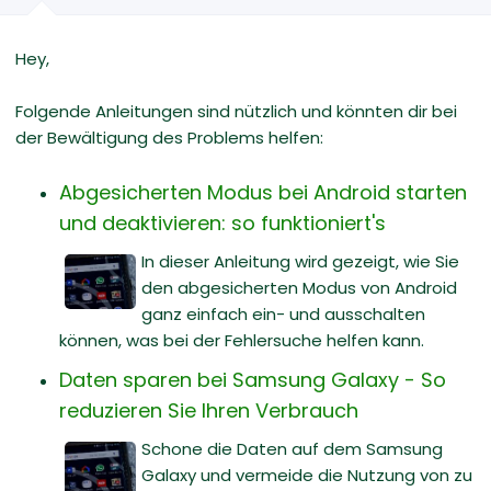
Hey,
Folgende Anleitungen sind nützlich und könnten dir bei
der Bewältigung des Problems helfen:
Abgesicherten Modus bei Android starten
und deaktivieren: so funktioniert's
In dieser Anleitung wird gezeigt, wie Sie
den abgesicherten Modus von Android
ganz einfach ein- und ausschalten
können, was bei der Fehlersuche helfen kann.
Daten sparen bei Samsung Galaxy - So
reduzieren Sie Ihren Verbrauch
Schone die Daten auf dem Samsung
Galaxy und vermeide die Nutzung von zu