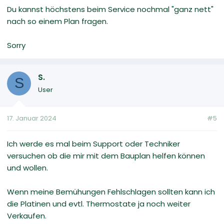
Du kannst höchstens beim Service nochmal "ganz nett"
nach so einem Plan fragen.
Sorry
S.
S
User
17. Januar 2024
#5
Ich werde es mal beim Support oder Techniker
versuchen ob die mir mit dem Bauplan helfen können
und wollen.
Wenn meine Bemühungen Fehlschlagen sollten kann ich
die Platinen und evtl. Thermostate ja noch weiter
Verkaufen.