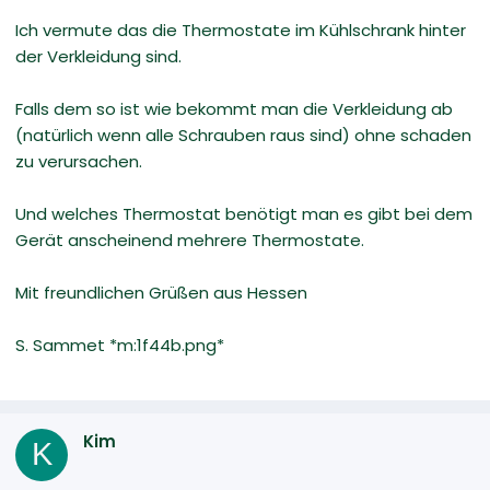
Ich vermute das die Thermostate im Kühlschrank hinter
der Verkleidung sind.
Falls dem so ist wie bekommt man die Verkleidung ab
(natürlich wenn alle Schrauben raus sind) ohne schaden
zu verursachen.
Und welches Thermostat benötigt man es gibt bei dem
Gerät anscheinend mehrere Thermostate.
Mit freundlichen Grüßen aus Hessen
S. Sammet *m:1f44b.png*
Kim
K