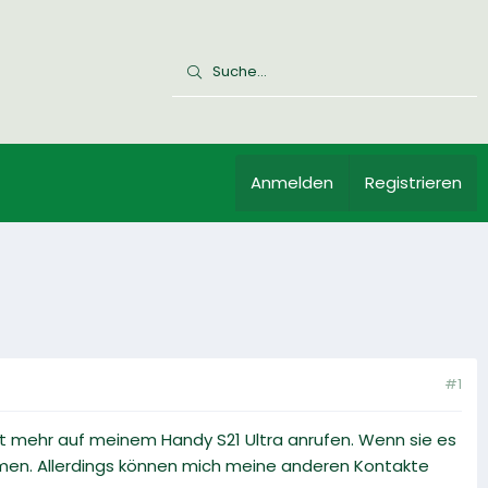
Anmelden
Registrieren
#1
ht mehr auf meinem Handy S21 Ultra anrufen. Wenn sie es
men. Allerdings können mich meine anderen Kontakte