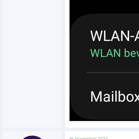
19. November 2022