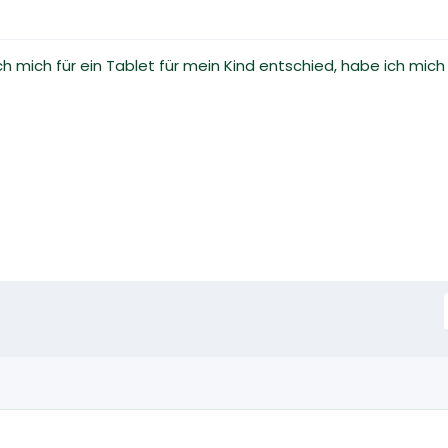
ich mich für ein Tablet für mein Kind entschied, habe ich mi