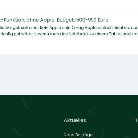
Funktion, ohne Apple. Budget: 500-999 Euro.
ativ egal, sollte nur kein Apple sein ( mag Apple einfach nicht so, a
richtig gut wäre ist wenn man das Notebook zu einem Tablet noch 
Aktuelles
T
Neue Beiträge