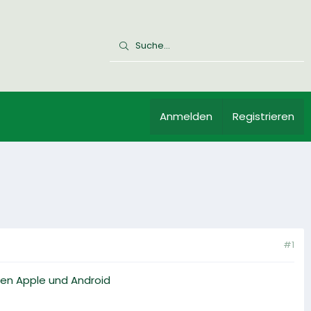
Anmelden
Registrieren
#1
hen Apple und Android