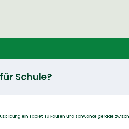
für Schule?
Ausbildung ein Tablet zu kaufen und schwanke gerade zwisc