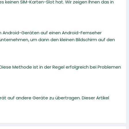
 keinen SIM-Karten-Slot hat. Wir zeigen Ihnen das in
von Android-Geräten auf einen Android-Fernseher
 unternehmen, um dann den kleinen Bildschirm auf den
. Diese Methode ist in der Regel erfolgreich bei Problemen
rät auf andere Geräte zu übertragen. Dieser Artikel