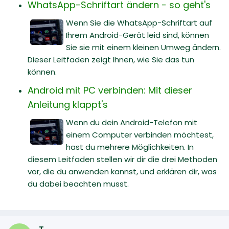
WhatsApp-Schriftart ändern - so geht's
Wenn Sie die WhatsApp-Schriftart auf
Ihrem Android-Gerät leid sind, können
Sie sie mit einem kleinen Umweg ändern.
Dieser Leitfaden zeigt Ihnen, wie Sie das tun
können.
Android mit PC verbinden: Mit dieser
Anleitung klappt's
Wenn du dein Android-Telefon mit
einem Computer verbinden möchtest,
hast du mehrere Möglichkeiten. In
diesem Leitfaden stellen wir dir die drei Methoden
vor, die du anwenden kannst, und erklären dir, was
du dabei beachten musst.