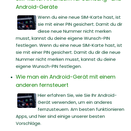
Android-Geräte
Wenn du eine neue SIM-Karte hast, ist
sie mit einer PIN gesichert. Damit du dir
diese neue Nummer nicht merken
musst, kannst du deine eigene Wunsch-PIN
festlegen. Wenn du eine neue SIM-Karte hast, ist
sie mit einer PIN gesichert. Damit du dir die neue
Nummer nicht merken musst, kannst du deine
eigene Wunsch-PIN festlegen.
Wie man ein Android-Gerät mit einem
anderen fernsteuert
Hier erfahren Sie, wie Sie Ihr Android-
Gerät verwenden, um ein anderes
fernzusteuern. Am besten funktionieren
Apps, und hier sind einige unserer besten
Vorschläge.