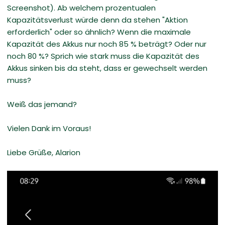
Screenshot). Ab welchem prozentualen
Kapazitätsverlust würde denn da stehen "Aktion
erforderlich" oder so ähnlich? Wenn die maximale
Kapazität des Akkus nur noch 85 % beträgt? Oder nur
noch 80 %? Sprich wie stark muss die Kapazität des
Akkus sinken bis da steht, dass er gewechselt werden
muss?
Weiß das jemand?
Vielen Dank im Voraus!
Liebe Grüße, Alarion