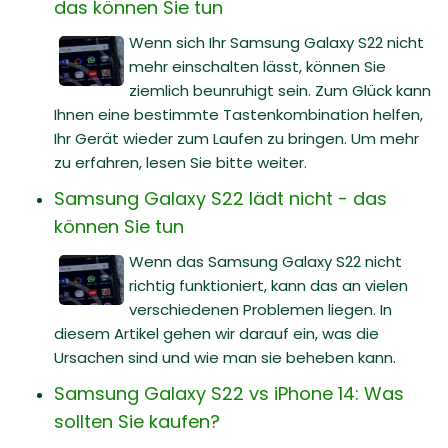
das können Sie tun
Wenn sich Ihr Samsung Galaxy S22 nicht
mehr einschalten lässt, können Sie
ziemlich beunruhigt sein. Zum Glück kann
Ihnen eine bestimmte Tastenkombination helfen,
Ihr Gerät wieder zum Laufen zu bringen. Um mehr
zu erfahren, lesen Sie bitte weiter.
Samsung Galaxy S22 lädt nicht - das
können Sie tun
Wenn das Samsung Galaxy S22 nicht
richtig funktioniert, kann das an vielen
verschiedenen Problemen liegen. In
diesem Artikel gehen wir darauf ein, was die
Ursachen sind und wie man sie beheben kann.
Samsung Galaxy S22 vs iPhone 14: Was
sollten Sie kaufen?