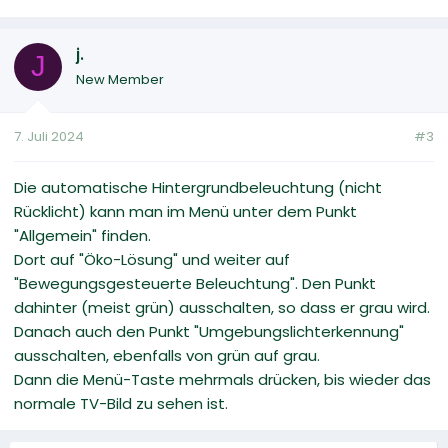
j.
J
New Member
7. Juli 2024
#3
Die automatische Hintergrundbeleuchtung (nicht
Rücklicht) kann man im Menü unter dem Punkt
"Allgemein" finden.
Dort auf "Öko-Lösung" und weiter auf
"Bewegungsgesteuerte Beleuchtung". Den Punkt
dahinter (meist grün) ausschalten, so dass er grau wird.
Danach auch den Punkt "Umgebungslichterkennung"
ausschalten, ebenfalls von grün auf grau.
Dann die Menü-Taste mehrmals drücken, bis wieder das
normale TV-Bild zu sehen ist.