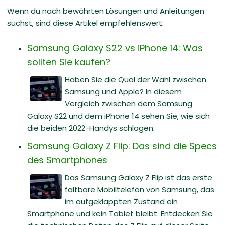
Wenn du nach bewährten Lösungen und Anleitungen
suchst, sind diese Artikel empfehlenswert:
Samsung Galaxy S22 vs iPhone 14: Was
sollten Sie kaufen?
Haben Sie die Qual der Wahl zwischen
Samsung und Apple? In diesem
Vergleich zwischen dem Samsung
Galaxy S22 und dem iPhone 14 sehen Sie, wie sich
die beiden 2022-Handys schlagen.
Samsung Galaxy Z Flip: Das sind die Specs
des Smartphones
Das Samsung Galaxy Z Flip ist das erste
faltbare Mobiltelefon von Samsung, das
im aufgeklappten Zustand ein
Smartphone und kein Tablet bleibt. Entdecken Sie