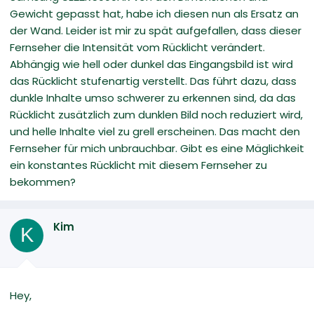
Gewicht gepasst hat, habe ich diesen nun als Ersatz an
der Wand. Leider ist mir zu spät aufgefallen, dass dieser
Fernseher die Intensität vom Rücklicht verändert.
Abhängig wie hell oder dunkel das Eingangsbild ist wird
das Rücklicht stufenartig verstellt. Das führt dazu, dass
dunkle Inhalte umso schwerer zu erkennen sind, da das
Rücklicht zusätzlich zum dunklen Bild noch reduziert wird,
und helle Inhalte viel zu grell erscheinen. Das macht den
Fernseher für mich unbrauchbar. Gibt es eine Mäglichkeit
ein konstantes Rücklicht mit diesem Fernseher zu
bekommen?
Kim
K
Hey,