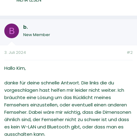
b.
B
New Member
3. Juli 2024
#2
Hallo Kim,
danke für deine schnelle Antwort. Die links die du
vorgeschlagen hast helfen mir leider nicht weiter. Ich
bräuchte eine Lösung um das Rücklicht meines
Fernsehers einzustellen, oder eventuell einen anderen
Fernseher. Dabei wäre mir wichtig, dass die Dimensonen
ähnlich sind, der Fernseher nicht zu schwer ist und dass
es kein W-LAN und Bluetooth gibt, oder dass man es
ausschalten kann.