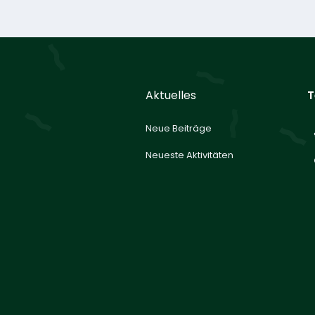
Aktuelles
T
Neue Beiträge
Neueste Aktivitäten