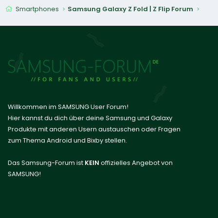
Smartphones
Samsung Galaxy Z Fold | Z Flip Forum
Willkommen im SAMSUNG User Forum!
Hier kannst du dich über deine Samsung und Galaxy
Produkte mit anderen Usern austauschen oder Fragen
zum Thema Android und Bixby stellen.
Das Samsung-Forum ist
KEIN
offizielles Angebot von
SAMSUNG!