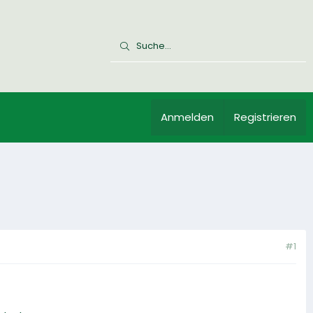
Anmelden
Registrieren
#1