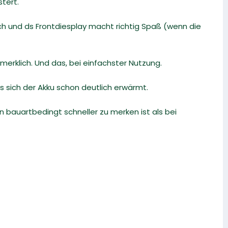
tert.
rch und ds Frontdiesplay macht richtig Spaß (wenn die
 merklich. Und das, bei einfachster Nutzung.
s sich der Akku schon deutlich erwärmt.
n bauartbedingt schneller zu merken ist als bei