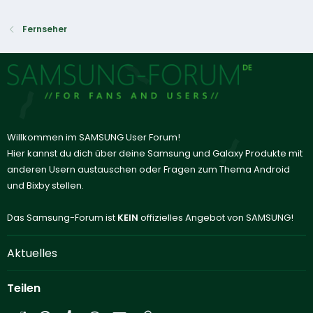
Fernseher
Willkommen im SAMSUNG User Forum!
Hier kannst du dich über deine Samsung und Galaxy Produkte mit
anderen Usern austauschen oder Fragen zum Thema Android
und Bixby stellen.
Das Samsung-Forum ist
KEIN
offizielles Angebot von SAMSUNG!
Aktuelles
Teilen