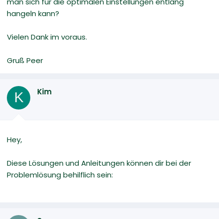
man sich für die optimalen Einstellungen entlang
hangeln kann?
Vielen Dank im voraus.
Gruß Peer
Kim
K
Hey,
Diese Lösungen und Anleitungen können dir bei der
Problemlösung behilflich sein: