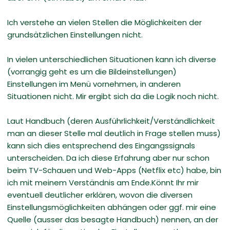
Ich verstehe an vielen Stellen die Möglichkeiten der
grundsätzlichen Einstellungen nicht.
In vielen unterschiedlichen Situationen kann ich diverse
(vorrangig geht es um die Bildeinstellungen)
Einstellungen im Menü vornehmen, in anderen
Situationen nicht. Mir ergibt sich da die Logik noch nicht.
Laut Handbuch (deren Ausführlichkeit/Verständlichkeit
man an dieser Stelle mal deutlich in Frage stellen muss)
kann sich dies entsprechend des Eingangssignals
unterscheiden. Da ich diese Erfahrung aber nur schon
beim TV-Schauen und Web-Apps (Netflix etc) habe, bin
ich mit meinem Verständnis am Ende.Könnt Ihr mir
eventuell deutlicher erklären, wovon die diversen
Einstellungsmöglichkeiten abhängen oder ggf. mir eine
Quelle (ausser das besagte Handbuch) nennen, an der