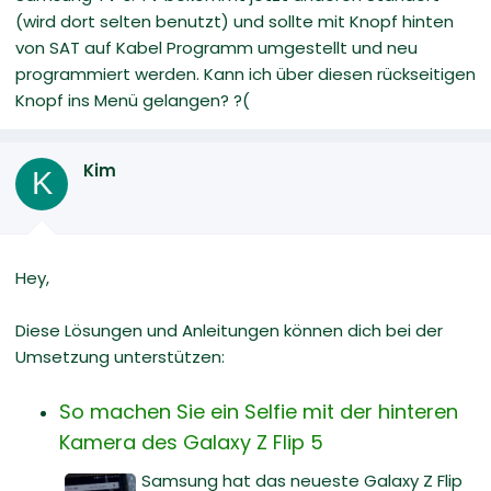
(wird dort selten benutzt) und sollte mit Knopf hinten
von SAT auf Kabel Programm umgestellt und neu
programmiert werden. Kann ich über diesen rückseitigen
Knopf ins Menü gelangen? ?(
Kim
K
Hey,
Diese Lösungen und Anleitungen können dich bei der
Umsetzung unterstützen:
So machen Sie ein Selfie mit der hinteren
Kamera des Galaxy Z Flip 5
Samsung hat das neueste Galaxy Z Flip