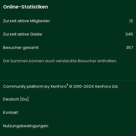
Online-Statistiken
Zurzeit aktive Mitglieder
12
Zurzeit aktive Gäste
345
Besucher gesamt
357
Die Summen können auch versteckte Besucher enthalten.
®
Community platform by XenForo
© 2010-2024 XenForo Ltd.
Deutsch [Du]
Kontakt
Nutzungsbedingungen