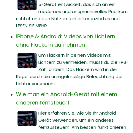
5-Gerät entwickelt, das sich an ein
modernes und anspruchsvolles Publikum
richtet und den Nutzern ein differenziertes und ...
LESEN SIE MEHR
iPhone & Android: Videos von Lichtern
ohne Flackern aufnehmen
Um Flackern in deinen Videos mit
Lichtern zu vermeiden, musst du die FPS-
Zahl ändern. Das Flackern wird in der
Regel durch die unregelmäßige Beleuchtung der
Lichter verursacht.
Wie man ein Android-Gerät mit einem
anderen fernsteuert
Hier erfahren Sie, wie Sie Ihr Android-
Gerät verwenden, um ein anderes
fernzusteuern. Am besten funktionieren