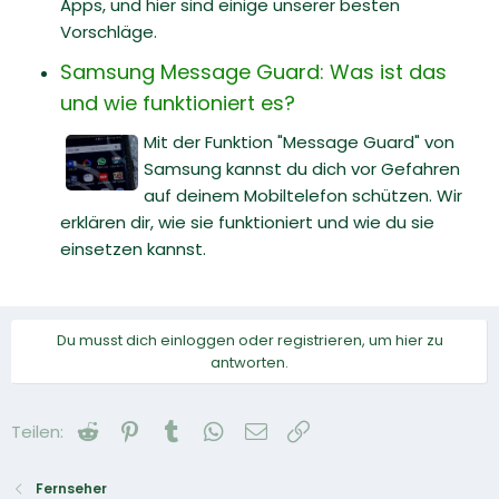
Apps, und hier sind einige unserer besten
Vorschläge.
Samsung Message Guard: Was ist das
und wie funktioniert es?
Mit der Funktion "Message Guard" von
Samsung kannst du dich vor Gefahren
auf deinem Mobiltelefon schützen. Wir
erklären dir, wie sie funktioniert und wie du sie
einsetzen kannst.
Du musst dich einloggen oder registrieren, um hier zu
antworten.
Reddit
Pinterest
Tumblr
WhatsApp
E-Mail
Link
Teilen:
Fernseher