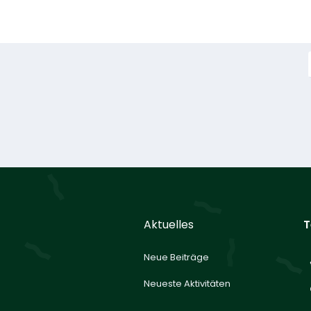
Aktuelles
T
Neue Beiträge
Neueste Aktivitäten