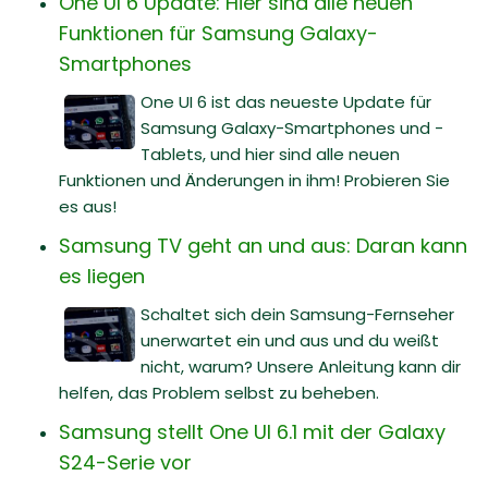
One UI 6 Update: Hier sind alle neuen
Funktionen für Samsung Galaxy-
Smartphones
One UI 6 ist das neueste Update für
Samsung Galaxy-Smartphones und -
Tablets, und hier sind alle neuen
Funktionen und Änderungen in ihm! Probieren Sie
es aus!
Samsung TV geht an und aus: Daran kann
es liegen
Schaltet sich dein Samsung-Fernseher
unerwartet ein und aus und du weißt
nicht, warum? Unsere Anleitung kann dir
helfen, das Problem selbst zu beheben.
Samsung stellt One UI 6.1 mit der Galaxy
S24-Serie vor