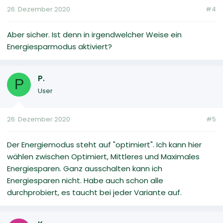
26. Dezember 2020
#4
Aber sicher. Ist denn in irgendwelcher Weise ein
Energiesparmodus aktiviert?
P.
P
User
26. Dezember 2020
#5
Der Energiemodus steht auf "optimiert". Ich kann hier
wählen zwischen Optimiert, Mittleres und Maximales
Energiesparen. Ganz ausschalten kann ich
Energiesparen nicht. Habe auch schon alle
durchprobiert, es taucht bei jeder Variante auf.