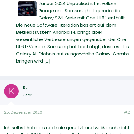
Januar 2024 Unpacked ist in vollem
Gange und Samsung hat gerade die
Galaxy S24-Serie mit One UI 6.1 enthüllt.
Die neue Software-Iteration basiert auf dem
Betriebssystem Android 14, bringt aber
wesentliche Verbesserungen gegenüber der One
UI 6.1-Version. Samsung hat bestätigt, dass es das
Galaxy AI-Erlebnis auf ausgewählte Galaxy-Geräte
bringen wird [...]
K.
K
User
25. Dezember 2020
#2
Ich selbst hab das noch nie genutzt und weiß auch nicht