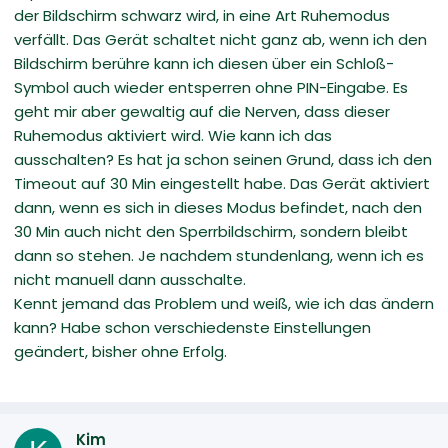
der Bildschirm schwarz wird, in eine Art Ruhemodus
verfällt. Das Gerät schaltet nicht ganz ab, wenn ich den
Bildschirm berühre kann ich diesen über ein Schloß-
Symbol auch wieder entsperren ohne PIN-Eingabe. Es
geht mir aber gewaltig auf die Nerven, dass dieser
Ruhemodus aktiviert wird. Wie kann ich das
ausschalten? Es hat ja schon seinen Grund, dass ich den
Timeout auf 30 Min eingestellt habe. Das Gerät aktiviert
dann, wenn es sich in dieses Modus befindet, nach den
30 Min auch nicht den Sperrbildschirm, sondern bleibt
dann so stehen. Je nachdem stundenlang, wenn ich es
nicht manuell dann ausschalte.
Kennt jemand das Problem und weiß, wie ich das ändern
kann? Habe schon verschiedenste Einstellungen
geändert, bisher ohne Erfolg.
Kim