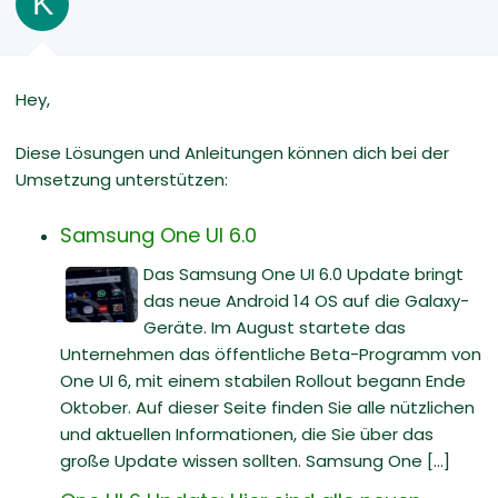
K
Hey,
Diese Lösungen und Anleitungen können dich bei der
Umsetzung unterstützen:
Samsung One UI 6.0
Das Samsung One UI 6.0 Update bringt
das neue Android 14 OS auf die Galaxy-
Geräte. Im August startete das
Unternehmen das öffentliche Beta-Programm von
One UI 6, mit einem stabilen Rollout begann Ende
Oktober. Auf dieser Seite finden Sie alle nützlichen
und aktuellen Informationen, die Sie über das
große Update wissen sollten. Samsung One [...]