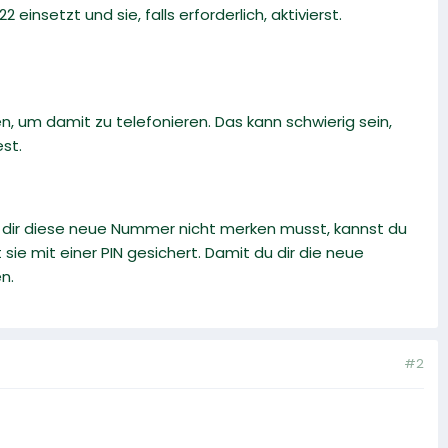
 einsetzt und sie, falls erforderlich, aktivierst.
, um damit zu telefonieren. Das kann schwierig sein,
st.
du dir diese neue Nummer nicht merken musst, kannst du
ie mit einer PIN gesichert. Damit du dir die neue
n.
#2