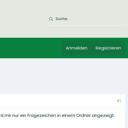
Anmelden
Registrieren
#1
 mir nur ein Fragezeichen in einem Ordner angezeigt.