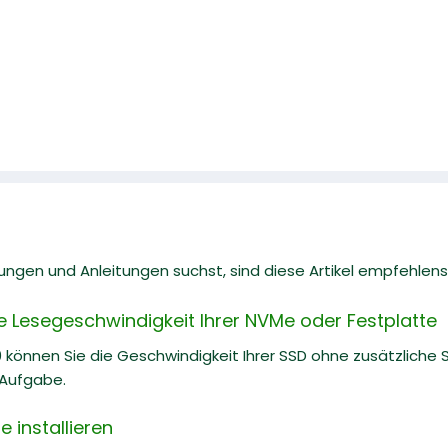
gen und Anleitungen suchst, sind diese Artikel empfehlens
ie Lesegeschwindigkeit Ihrer NVMe oder Festplatte
 können Sie die Geschwindigkeit Ihrer SSD ohne zusätzliche So
 Aufgabe.
 installieren