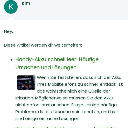
Kim
K
Hey,
Diese Artikel werden dir weiterhelfen:
Handy-Akku schnell leer: Häufige
Ursachen und Lösungen
Wenn Sie feststellen, dass sich der Akku
Ihres Mobiltelefons zu schnell entlädt, ist
das wahrscheinlich eine Quelle der
Irritation. Möglicherweise müssen Sie den Akku
nicht sofort austauschen. Es gibt einige häufige
Probleme, die die Ursache sein könnten, und hier
sind einige einfache Lösungen.