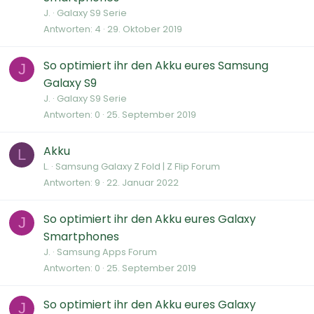
J.
Galaxy S9 Serie
Antworten
4
29. Oktober 2019
So optimiert ihr den Akku eures Samsung
J
Galaxy S9
J.
Galaxy S9 Serie
Antworten
0
25. September 2019
Akku
L
L.
Samsung Galaxy Z Fold | Z Flip Forum
Antworten
9
22. Januar 2022
So optimiert ihr den Akku eures Galaxy
J
Smartphones
J.
Samsung Apps Forum
Antworten
0
25. September 2019
So optimiert ihr den Akku eures Galaxy
J