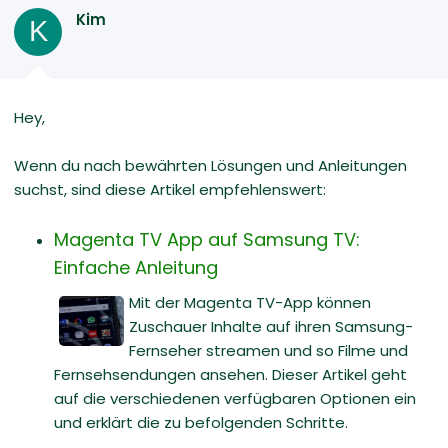
Kim
K
Hey,
Wenn du nach bewährten Lösungen und Anleitungen
suchst, sind diese Artikel empfehlenswert:
Magenta TV App auf Samsung TV:
Einfache Anleitung
Mit der Magenta TV-App können
Zuschauer Inhalte auf ihren Samsung-
Fernseher streamen und so Filme und
Fernsehsendungen ansehen. Dieser Artikel geht
auf die verschiedenen verfügbaren Optionen ein
und erklärt die zu befolgenden Schritte.