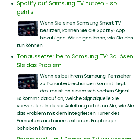
Spotify auf Samsung TV nutzen - so
geht's
Wenn Sie einen Samsung Smart TV
besitzen, können Sie die Spotify-App
hinzufügen. Wir zeigen Ihnen, wie Sie das
tun können.
Tonaussetzer beim Samsung TV: So lösen
Sie das Problem
Wenn es bei Ihrem Samsung-Fernseher
zu Tonunterbrechungen kommt, liegt
das meist an einem schwachen Signal.
Es kommt darauf an, welche Signalquelle Sie
verwenden. In dieser Anleitung erfahren Sie, wie Sie
das Problem mit dem integrierten Tuner des
Fernsehers und einem externen Empfänger
beheben können.