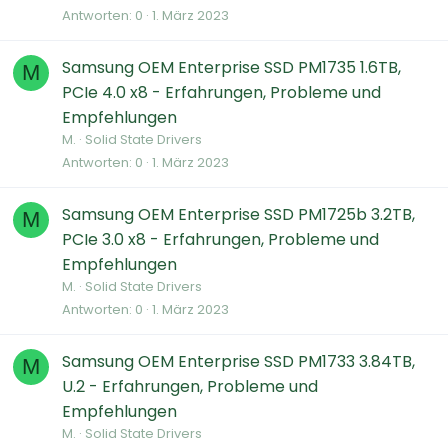
Antworten
0
1. März 2023
Samsung OEM Enterprise SSD PM1735 1.6TB,
M
PCIe 4.0 x8 - Erfahrungen, Probleme und
Empfehlungen
M.
Solid State Drivers
Antworten
0
1. März 2023
Samsung OEM Enterprise SSD PM1725b 3.2TB,
M
PCIe 3.0 x8 - Erfahrungen, Probleme und
Empfehlungen
M.
Solid State Drivers
Antworten
0
1. März 2023
Samsung OEM Enterprise SSD PM1733 3.84TB,
M
U.2 - Erfahrungen, Probleme und
Empfehlungen
M.
Solid State Drivers