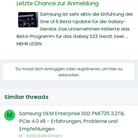
Letzte Chance zur Anmeldung
Samsung ist sehr aktiv die Einführung der
One UI 6 Beta-Update für die Galaxy-
Geräte. Das Unternehmen initiierte das
Beta-Programm für das Galaxy S23 Gerät zwei ...
MEHR LESEN
Du musst dich einloggen oder registrieren, um hier zu
antworten.
Similar threads
Samsung OEM Enterprise SSD PM1735 3.2TB,
M
PCIe 4.0 x8 - Erfahrungen, Probleme und
Empfehlungen
M.
Solid State Drivers