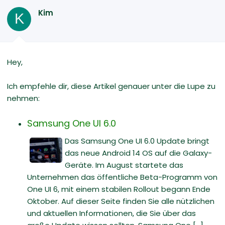
Kim
K
Hey,
Ich empfehle dir, diese Artikel genauer unter die Lupe zu
nehmen:
Samsung One UI 6.0
Das Samsung One UI 6.0 Update bringt
das neue Android 14 OS auf die Galaxy-
Geräte. Im August startete das
Unternehmen das öffentliche Beta-Programm von
One UI 6, mit einem stabilen Rollout begann Ende
Oktober. Auf dieser Seite finden Sie alle nützlichen
und aktuellen Informationen, die Sie über das