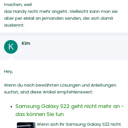
machen, weil
das Handy nicht mehr angeht. Vielleicht kann man sie
aber per eMail an jemanden senden, der sich damit
auskennt.
Kim
K
Hey,
Wenn du nach bewährten Lösungen und Anleitungen
suchst, sind diese Artikel empfehlenswert:
Samsung Galaxy S22 geht nicht mehr an -
das können Sie tun
Wenn sich Ihr Samsung Galaxy S22 nicht