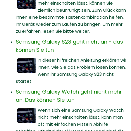
mehr einschalten lässt, können Sie
ziemlich beunruhigt sein. Zum Glück kann
Ihnen eine bestimmte Tastenkombination helfen,
Ihr Gerät wieder zum Laufen zu bringen. Um mehr
zu erfahren, lesen Sie bitte weiter.
Samsung Galaxy S23 geht nicht an - das
können Sie tun
In dieser hilfreichen Anleitung erklären wir
Ihnen, wie Sie das Problem lösen können,
wenn Ihr Samsung Galaxy S23 nicht
startet.
Samsung Galaxy Watch geht nicht mehr
an: Das können Sie tun
Wenn sich eine Samsung Galaxy Watch
nicht mehr einschalten lässt, kann man
oft mit einfachen Mitteln Abhilfe