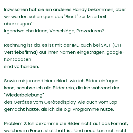
Inzwischen hat sie ein anderes Handy bekommen, aber
wir würden schon gern das "Biest" zur Mitarbeit
überzeugen"!
Irgendwelche Ideen, Vorschläge, Prozeduren?
Rechnung ist da, es ist mit der IMEI auch bei SALT (CH-
Vertriebsfirma) auf ihren Namen eingetragen, google-
Kontodaten
sind vorhanden.
Sowie mir jemand hier erklärt, wie ich Bilder einfügen
kann, schubse ich alle Bilder rein, die ich während der
"Wiederbelebung"
des Gerätes vom Gerätedisplay, wie auch vom Lap
gemacht hatte, als ich die o.g. Programme nutze.
Problem 2: Ich bekomme die Bilder nicht auf das Format,
welches im Forum statthaft ist. Und neue kann ich nicht