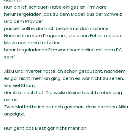
Nun bin ich schlauer! Habe einiges an Firmware
heruntergeladen, das zu dem Modell aus der Schweiz
und dem Provider
passen sollte, doch ich bekomme dann schöne
Nachrichten vom Programm, die einen Fehler melden.
Muss man dann trotz der
heruntergeladenen Firmware noch online mit dem PC
sein?
Akku und Inverter hatte ich schon getauscht, nachdem
es gar nicht mehr an ging, denn es war nicht zu sehen,
wie viel Strom
der Akku noch hat. Die weiße kleine Leuchte ober ging
nie an.
Zwei Mal hatte ich es noch gesehen, dass es vollen Akku
anzeigte.
Nun geht das Biest gar nicht mehr an!