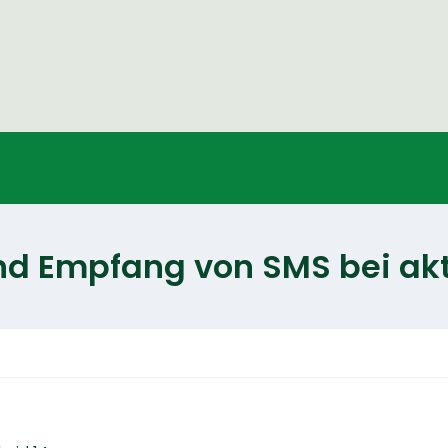
d Empfang von SMS bei akti