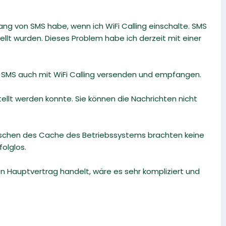
ang von SMS habe, wenn ich WiFi Calling einschalte. SMS
lt wurden. Dieses Problem habe ich derzeit mit einer
 SMS auch mit WiFi Calling versenden und empfangen.
ellt werden konnte. Sie können die Nachrichten nicht
schen des Cache des Betriebssystems brachten keine
folglos.
 Hauptvertrag handelt, wäre es sehr kompliziert und