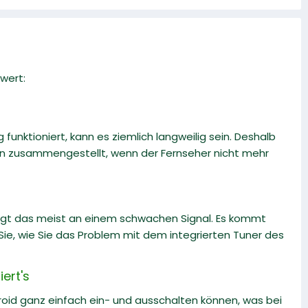
wert:
funktioniert, kann es ziemlich langweilig sein. Deshalb
en zusammengestellt, wenn der Fernseher nicht mehr
gt das meist an einem schwachen Signal. Es kommt
 Sie, wie Sie das Problem mit dem integrierten Tuner des
ert's
roid ganz einfach ein- und ausschalten können, was bei