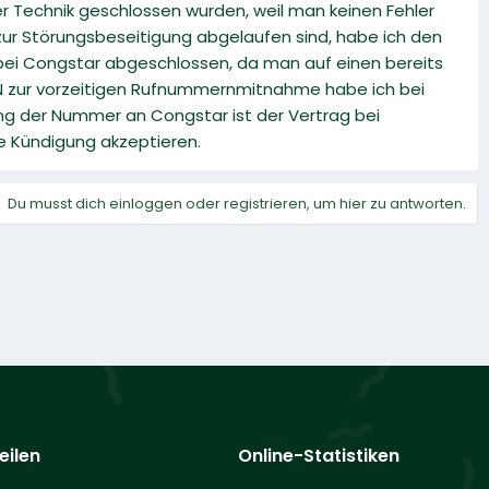
er Technik geschlossen wurden, weil man keinen Fehler
 zur Störungsbeseitigung abgelaufen sind, habe ich den
ei Congstar abgeschlossen, da man auf einen bereits
N zur vorzeitigen Rufnummernmitnahme habe ich bei
g der Nummer an Congstar ist der Vertrag bei
e Kündigung akzeptieren.
Du musst dich einloggen oder registrieren, um hier zu antworten.
eilen
Online-Statistiken