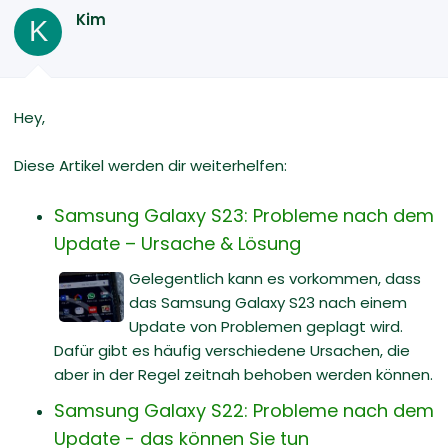
Kim
K
Hey,
Diese Artikel werden dir weiterhelfen:
Samsung Galaxy S23: Probleme nach dem
Update – Ursache & Lösung
Gelegentlich kann es vorkommen, dass
das Samsung Galaxy S23 nach einem
Update von Problemen geplagt wird.
Dafür gibt es häufig verschiedene Ursachen, die
aber in der Regel zeitnah behoben werden können.
Samsung Galaxy S22: Probleme nach dem
Update - das können Sie tun