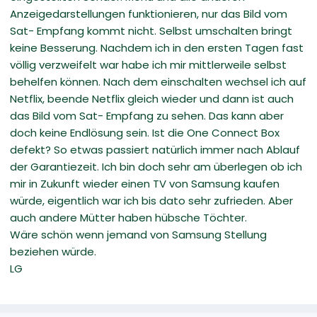
Anzeigedarstellungen funktionieren, nur das Bild vom
Sat- Empfang kommt nicht. Selbst umschalten bringt
keine Besserung. Nachdem ich in den ersten Tagen fast
völlig verzweifelt war habe ich mir mittlerweile selbst
behelfen können. Nach dem einschalten wechsel ich auf
Netflix, beende Netflix gleich wieder und dann ist auch
das Bild vom Sat- Empfang zu sehen. Das kann aber
doch keine Endlösung sein. Ist die One Connect Box
defekt? So etwas passiert natürlich immer nach Ablauf
der Garantiezeit. Ich bin doch sehr am überlegen ob ich
mir in Zukunft wieder einen TV von Samsung kaufen
würde, eigentlich war ich bis dato sehr zufrieden. Aber
auch andere Mütter haben hübsche Töchter.
Wäre schön wenn jemand von Samsung Stellung
beziehen würde.
LG