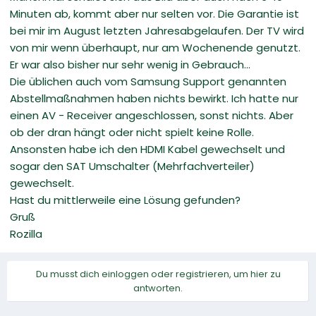
Minuten ab, kommt aber nur selten vor. Die Garantie ist
bei mir im August letzten Jahresabgelaufen. Der TV wird
von mir wenn überhaupt, nur am Wochenende genutzt.
Er war also bisher nur sehr wenig in Gebrauch...
Die üblichen auch vom Samsung Support genannten
Abstellmaßnahmen haben nichts bewirkt. Ich hatte nur
einen AV - Receiver angeschlossen, sonst nichts. Aber
ob der dran hängt oder nicht spielt keine Rolle.
Ansonsten habe ich den HDMI Kabel gewechselt und
sogar den SAT Umschalter (Mehrfachverteiler)
gewechselt.
Hast du mittlerweile eine Lösung gefunden?
Gruß
Rozilla
Du musst dich einloggen oder registrieren, um hier zu
antworten.