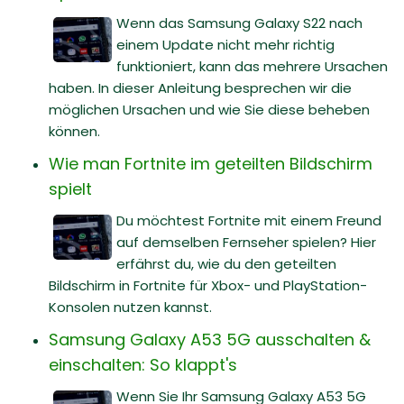
Wenn das Samsung Galaxy S22 nach
einem Update nicht mehr richtig
funktioniert, kann das mehrere Ursachen
haben. In dieser Anleitung besprechen wir die
möglichen Ursachen und wie Sie diese beheben
können.
Wie man Fortnite im geteilten Bildschirm
spielt
Du möchtest Fortnite mit einem Freund
auf demselben Fernseher spielen? Hier
erfährst du, wie du den geteilten
Bildschirm in Fortnite für Xbox- und PlayStation-
Konsolen nutzen kannst.
Samsung Galaxy A53 5G ausschalten &
einschalten: So klappt's
Wenn Sie Ihr Samsung Galaxy A53 5G