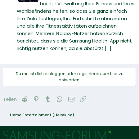
bei der Verwaltung Ihrer Fitness und Ihres
Wohlbefindens helfen, so dass Sie ganz einfach
Ihre Ziele festlegen, Ihre Fortschritte überprüfen
und alle Ihre Fitnessaktivitäten aufzeichnen
können. Mehrere Galaxy-Nutzer haben kürzlich
berichtet, dass sie die Samsung Health-App nicht
richtig nutzen können, da sie abstürzt [...]
Du musst dich einloggen oder registrieren, um hier zu
antworten.
Reddit
Pinterest
Tumblr
WhatsApp
E-Mail
Link
Teilen:
Home Entertainment (Heimkino)