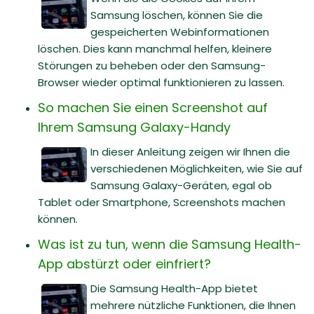
Samsung löschen, können Sie die
gespeicherten Webinformationen
löschen. Dies kann manchmal helfen, kleinere
Störungen zu beheben oder den Samsung-
Browser wieder optimal funktionieren zu lassen.
So machen Sie einen Screenshot auf
Ihrem Samsung Galaxy-Handy
In dieser Anleitung zeigen wir Ihnen die
verschiedenen Möglichkeiten, wie Sie auf
Samsung Galaxy-Geräten, egal ob
Tablet oder Smartphone, Screenshots machen
können.
Was ist zu tun, wenn die Samsung Health-
App abstürzt oder einfriert?
Die Samsung Health-App bietet
mehrere nützliche Funktionen, die Ihnen