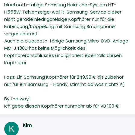
bluetooth-fähige Samsung Heimkino-System HT-
H555W, Fehlanzeige, weil lt. Samsung-Service dieser
nicht gerade niedrigpreisige Kopfhörer nur für die
Einbindung/Koppelung mit Samsung Smartphone
vorgesehen ist.
Auch die bluetooth-fähige Samsung Mikro-DVD-Anlage
MM-J430D hat keine Möglichkeit des
Kopfhöreranschlusses und ignoriert ebenfalls diesen
Kopfhörer
Fazit: Ein Samsung Kopfhörer für 249,90 € als Zubehör
nur für ein Samsung - Handy, stimmt da was nicht? ?(
By the way:
Ich gebe diesen Kopfhörer nunmehr ab für VB 100 €
Kim
K