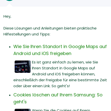
Hey,
Diese Lösungen und Anleitungen bieten praktische
Hilfestellungen und Tipps:
Wie Sie Ihren Standort in Google Maps auf
Android und iOS freigeben
Es ist ganz einfach zu lernen, wie Sie
Ihren Standort in Google Maps auf
Android und iOS freigeben können,
einschließlich der Freigabe für eine bestimmte Zeit
oder über einen Link. So geht's!
Cookies löschen auf Ihrem Samsung: So
geht's
Wenn Sie die Cookies auf Ihrem