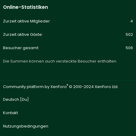
Online-Statistiken
Zurzeit aktive Mitglieder
4
Zurzeit aktive Gäste
502
Besucher gesamt
506
Die Summen können auch versteckte Besucher enthalten.
®
Community platform by XenForo
© 2010-2024 XenForo Ltd.
Deutsch [Du]
Kontakt
Nutzungsbedingungen