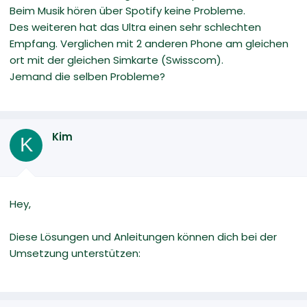
Beim Musik hören über Spotify keine Probleme.
Des weiteren hat das Ultra einen sehr schlechten
Empfang. Verglichen mit 2 anderen Phone am gleichen
ort mit der gleichen Simkarte (Swisscom).
Jemand die selben Probleme?
Kim
K
Hey,
Diese Lösungen und Anleitungen können dich bei der
Umsetzung unterstützen: