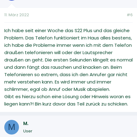
11. März 2022
#6
Ich habe seit einer Woche das S22 Plus und das gleiche
Problem. Das Telefon funktioniert im Haus alles bestens,
ich habe die Probleme immer wenn ich mit dem Telefon
draußen telefonieren will oder der Lautsprecher
draußen an geht. Die ersten Sekunden klingelt es normal
und dann fängt das rauschen und knacken an. Beim
Telefonieren so extrem, dass ich den Anrufer gar nicht
mehr verstehen kann. Es wird immer und immer
schlimmer, egal ob Anruf oder Musik abspielen.
Gibt es hierzu schon eine Lösung oder Hinweis woran es
liegen kann?! Bin kurz davor das Teil zurück zu schicken.
M.
M
User