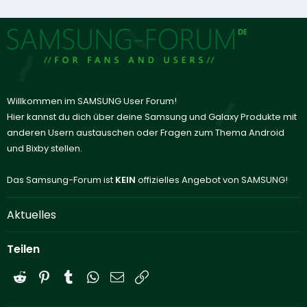
Willkommen im SAMSUNG User Forum!
Hier kannst du dich über deine Samsung und Galaxy Produkte mit
anderen Usern austauschen oder Fragen zum Thema Android
und Bixby stellen.
Das Samsung-Forum ist
KEIN
offizielles Angebot von SAMSUNG!
Aktuelles
Teilen
Reddit
Pinterest
Tumblr
WhatsApp
E-Mail
Link