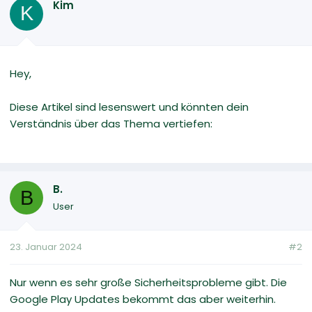
Kim
K
Hey,
Diese Artikel sind lesenswert und könnten dein
Verständnis über das Thema vertiefen:
B.
B
User
23. Januar 2024
#2
Nur wenn es sehr große Sicherheitsprobleme gibt. Die
Google Play Updates bekommt das aber weiterhin.