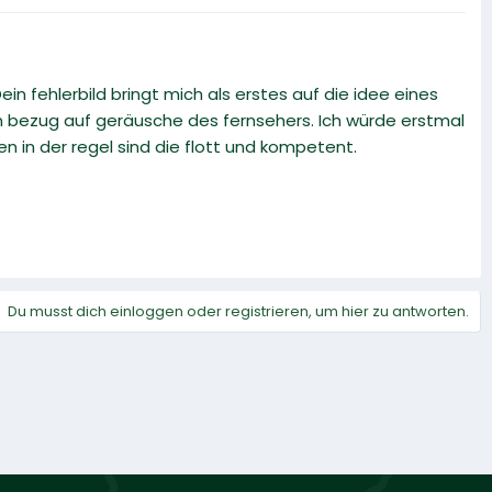
 fehlerbild bringt mich als erstes auf die idee eines
bezug auf geräusche des fernsehers. Ich würde erstmal
in der regel sind die flott und kompetent.
Du musst dich einloggen oder registrieren, um hier zu antworten.