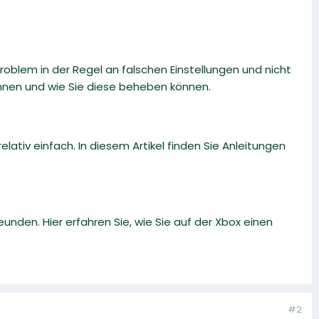
roblem in der Regel an falschen Einstellungen und nicht
nnen und wie Sie diese beheben können.
ativ einfach. In diesem Artikel finden Sie Anleitungen
eunden. Hier erfahren Sie, wie Sie auf der Xbox einen
#2