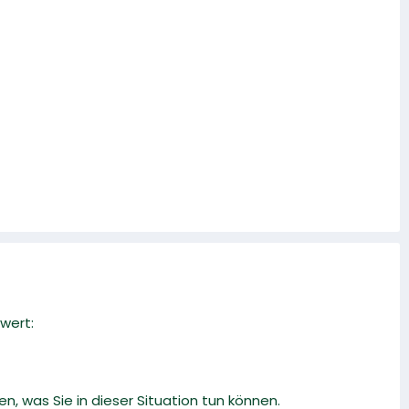
wert:
en, was Sie in dieser Situation tun können.