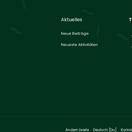
Aktuelles
T
Neue Beiträge
Neueste Aktivitäten
Ändern breite
Deutsch [Du]
Konta