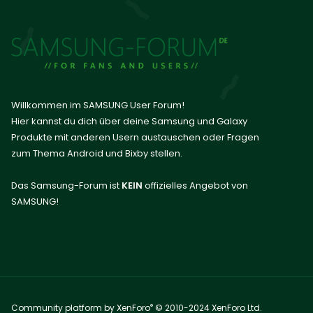
Willkommen im SAMSUNG User Forum!
Hier kannst du dich über deine Samsung und Galaxy
Produkte mit anderen Usern austauschen oder Fragen
zum Thema Android und Bixby stellen.
Das Samsung-Forum ist
KEIN
offizielles Angebot von
SAMSUNG!
®
Community platform by XenForo
© 2010-2024 XenForo Ltd.