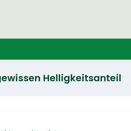
ewissen Helligkeitsanteil