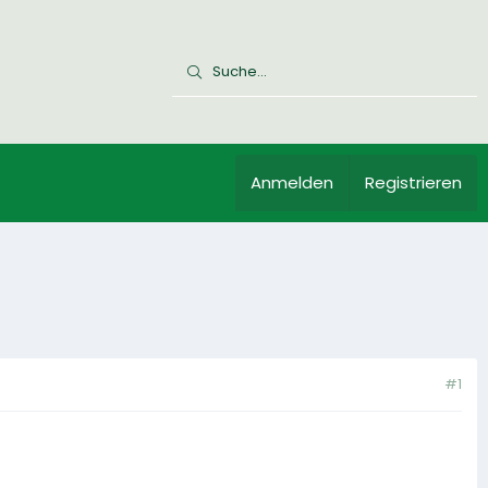
Anmelden
Registrieren
#1