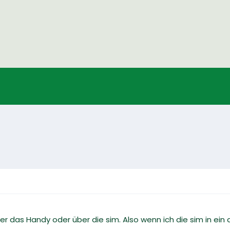
 über das Handy oder über die sim. Also wenn ich die sim in 