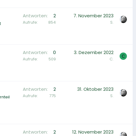
Antworten
2
7. November 2023
Aufrufe
854
S.
t
Antworten
0
3. Dezember 2022
C
Aufrufe
509
C.
Antworten
2
31. Oktober 2023
Aufrufe
775
S.
rnteil
Antworten
2
12. November 2023