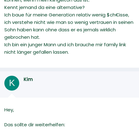
Kennt jemand da eine alternative?
Ich baue für meine Generation relativ wenig $ch€isse,
ich verstehe nicht wie man so wenig vertrauen in seinen
Sohn haben kann ohne dass er es jemals wirklich
gebrochen hat.
Ich bin ein junger Mann und ich brauche mir family link
nicht länger gefallen lassen.
Kim
K
Hey,
Das sollte dir weiterhelfen: