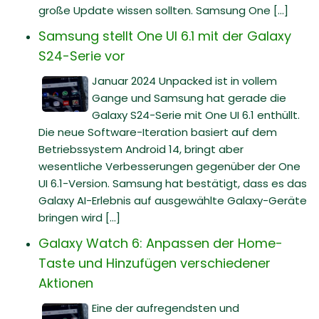
große Update wissen sollten. Samsung One [...]
Samsung stellt One UI 6.1 mit der Galaxy
S24-Serie vor
Januar 2024 Unpacked ist in vollem
Gange und Samsung hat gerade die
Galaxy S24-Serie mit One UI 6.1 enthüllt.
Die neue Software-Iteration basiert auf dem
Betriebssystem Android 14, bringt aber
wesentliche Verbesserungen gegenüber der One
UI 6.1-Version. Samsung hat bestätigt, dass es das
Galaxy AI-Erlebnis auf ausgewählte Galaxy-Geräte
bringen wird [...]
Galaxy Watch 6: Anpassen der Home-
Taste und Hinzufügen verschiedener
Aktionen
Eine der aufregendsten und