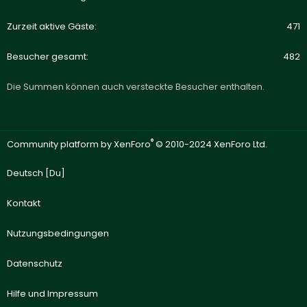
Zurzeit aktive Gäste
471
Besucher gesamt
482
Die Summen können auch versteckte Besucher enthalten.
®
Community platform by XenForo
© 2010-2024 XenForo Ltd.
Deutsch [Du]
Kontakt
Nutzungsbedingungen
Datenschutz
Hilfe und Impressum