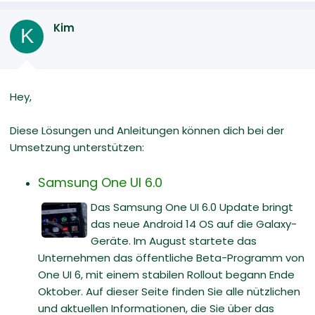
Kim
K
Hey,
Diese Lösungen und Anleitungen können dich bei der
Umsetzung unterstützen:
Samsung One UI 6.0
Das Samsung One UI 6.0 Update bringt
das neue Android 14 OS auf die Galaxy-
Geräte. Im August startete das
Unternehmen das öffentliche Beta-Programm von
One UI 6, mit einem stabilen Rollout begann Ende
Oktober. Auf dieser Seite finden Sie alle nützlichen
und aktuellen Informationen, die Sie über das