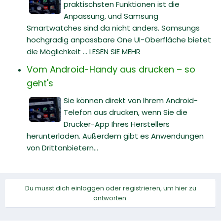
praktischsten Funktionen ist die
Anpassung, und Samsung
Smartwatches sind da nicht anders. Samsungs
hochgradig anpassbare One UI-Oberfläche bietet
die Möglichkeit ... LESEN SIE MEHR
Vom Android-Handy aus drucken – so
geht's
Sie können direkt von Ihrem Android-
Telefon aus drucken, wenn Sie die
Drucker-App Ihres Herstellers
herunterladen. Außerdem gibt es Anwendungen
von Drittanbietern...
Du musst dich einloggen oder registrieren, um hier zu
antworten.