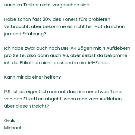
auch im Treiber nicht vorgesehen sind.
Habe schon fast 20% des Toners fürs probieren
verbraucht, aber bekomme es nicht hin. Hat da schon
jemand Erfahrung?
Ich habe zwar auch noch DIN-A4 Bögen mit 4 Aufklebern
pro Seite, also dann auch A6, aber selbst da bekomme
ich die Etiketten nicht passend in die A6-Felder.
Kann mir da einer helfen?
P.S. Ist es eigentlich normal, dass immer etwas Toner
von den Etiketten abgeht, wenn man zum Aufkleben
über diese streicht?
Gruß
Michael