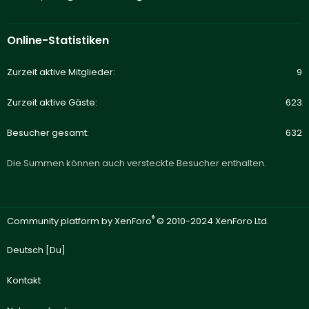
Online-Statistiken
Zurzeit aktive Mitglieder
9
Zurzeit aktive Gäste
623
Besucher gesamt
632
Die Summen können auch versteckte Besucher enthalten.
®
Community platform by XenForo
© 2010-2024 XenForo Ltd.
Deutsch [Du]
Kontakt