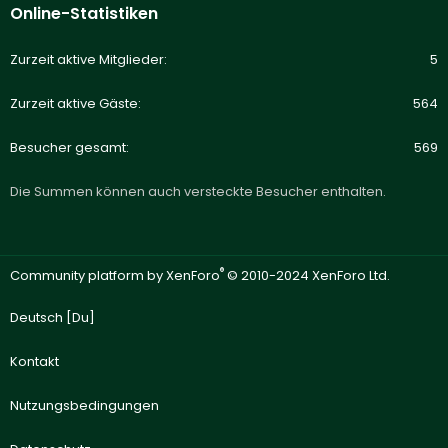
Online-Statistiken
Zurzeit aktive Mitglieder
5
Zurzeit aktive Gäste
564
Besucher gesamt
569
Die Summen können auch versteckte Besucher enthalten.
®
Community platform by XenForo
© 2010-2024 XenForo Ltd.
Deutsch [Du]
Kontakt
Nutzungsbedingungen