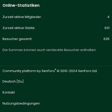
Online-Statistiken
Zurzeit aktive Mitglieder
4
Zurzeit aktive Gäste
631
Besucher gesamt
635
Die Summen können auch versteckte Besucher enthalten.
®
Community platform by XenForo
© 2010-2024 XenForo Ltd.
Deutsch [Du]
Kontakt
Nutzungsbedingungen