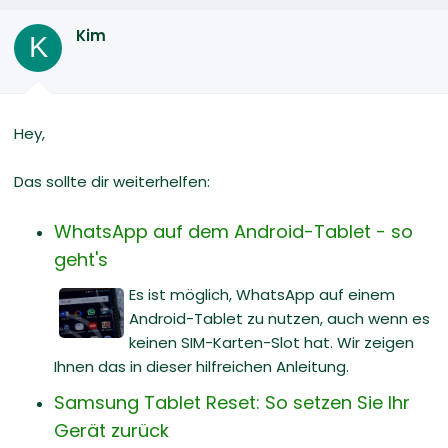
Kim
K
Hey,
Das sollte dir weiterhelfen:
WhatsApp auf dem Android-Tablet - so
geht's
Es ist möglich, WhatsApp auf einem
Android-Tablet zu nutzen, auch wenn es
keinen SIM-Karten-Slot hat. Wir zeigen
Ihnen das in dieser hilfreichen Anleitung.
Samsung Tablet Reset: So setzen Sie Ihr
Gerät zurück