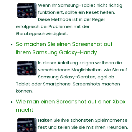
Wenn Ihr Samsung-Tablet nicht richtig
funktioniert, sollte ein Reset helfen.
Diese Methode ist in der Regel
erfolgreich bei Problemen mit der
Gerätegeschwindigkeit.
So machen Sie einen Screenshot auf
Ihrem Samsung Galaxy-Handy
In dieser Anleitung zeigen wir Ihnen die
verschiedenen Möglichkeiten, wie Sie auf
Samsung Galaxy-Geräten, egal ob
Tablet oder Smartphone, Screenshots machen
können.
Wie man einen Screenshot auf einer Xbox
macht
Halten Sie Ihre schönsten Spielmomente
fest und teilen Sie sie mit Ihren Freunden.