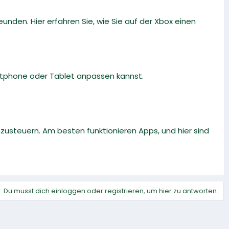
eunden. Hier erfahren Sie, wie Sie auf der Xbox einen
artphone oder Tablet anpassen kannst.
nzusteuern. Am besten funktionieren Apps, und hier sind
Du musst dich einloggen oder registrieren, um hier zu antworten.