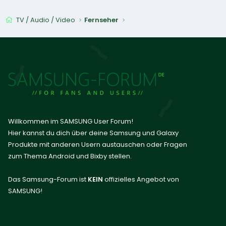
TV / Audio / Video
Fernseher
Willkommen im SAMSUNG User Forum!
Hier kannst du dich über deine Samsung und Galaxy
Produkte mit anderen Usern austauschen oder Fragen
zum Thema Android und Bixby stellen.
Das Samsung-Forum ist
KEIN
offizielles Angebot von
SAMSUNG!