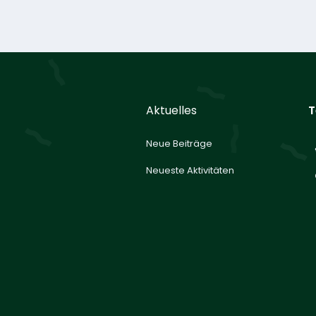
Aktuelles
T
Neue Beiträge
Neueste Aktivitäten