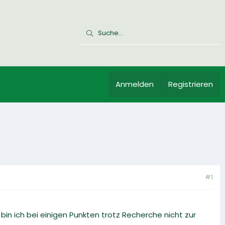
Anmelden
Registrieren
#1
bin ich bei einigen Punkten trotz Recherche nicht zur