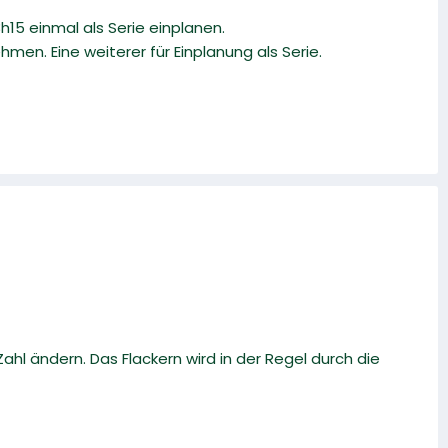
15 einmal als Serie einplanen.
hmen. Eine weiterer für Einplanung als Serie.
ahl ändern. Das Flackern wird in der Regel durch die