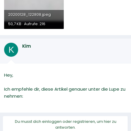
20200128_122808.jpeg
50,7 KB · Aufrufe: 216
Kim
K
Hey,
Ich empfehle dir, diese Artikel genauer unter die Lupe zu
nehmen:
Du musst dich einloggen oder registrieren, um hier zu
antworten.