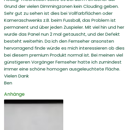
Grund der vielen Dimmingzonen kein Clouding geben.
Sehr gut zu sehen ist dies bei Vollfarbflächen oder
Kameraschwenks z.B. beim Fussball, das Problem ist
permanent und über jeden Zuspieler. Mit viel hin und her
wurde das Panel nun 2 mal getauscht, und der Defekt
besteht weiterhin. Da ich den Fernseher ansonsten
hervorragend finde würde es mich interessieren ob dies
bei diesem premium Produkt normal ist. Bei meinen viel
günstigeren Vorgänger Fernseher hatte ich zumindest
immer eine schöne homogen ausgeleuchtete Fläche.
Vielen Dank
Ben
Anhänge