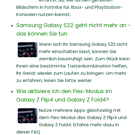
Bildschirm in Fortnite für Xbox- und PlayStation-
Konsolen nutzen kannst.
Samsung Galaxy S22 geht nicht mehr an -
das können Sie tun
Wenn sich Ihr Samsung Galaxy S22 nicht
mehr einschalten lässt, können Sie
ziemlich beunruhigt sein. Zum Glück kann
Ihnen eine bestimmte Tastenkombination helfen,
Ihr Gerät wieder zum Laufen zu bringen. Um mehr
zu erfahren, lesen Sie bitte weiter.
Wie aktiviere ich den Flex-Modus im
Galaxy Z Flip4 und Galaxy Z Fold4?
Nutze mehrere Apps gleichzeitig mit
dem Flex-Modus des Galaxy Z Flip4 und
Galaxy Z Fold4. Erfahre mehr dazu in
dieser FAQ.