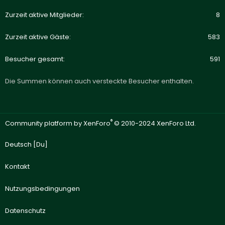
Zurzeit aktive Mitglieder
8
Zurzeit aktive Gäste
583
Besucher gesamt
591
Die Summen können auch versteckte Besucher enthalten.
®
Community platform by XenForo
© 2010-2024 XenForo Ltd.
Deutsch [Du]
Kontakt
Nutzungsbedingungen
Datenschutz