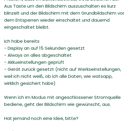
Aus Taste um den Bildschirm auszuschalten es kurz
blinzelt und der Bildschirm mit dem Grundbildschirm vor
dem Entsperren wieder einschaltet und dauernd
eingeschaltet bleibt.
Ich habe bereits
- Display an auf 15 Sekunden gesetzt
- Always on alles abgeschaltet
- Akkueinstellungen geprüft
- Gerät zurück gesetzt (nicht auf Werkseinstellungen,
weil ich nicht weiß, ob ich alle Daten, wie watsapp,
wirklich gesichert habe)
Wenn ich im Modus mit angeschlossener Stromquelle
bediene, geht der Bildschirm wie gewünscht, aus.
Hat jemand noch eine Idee, bitte?