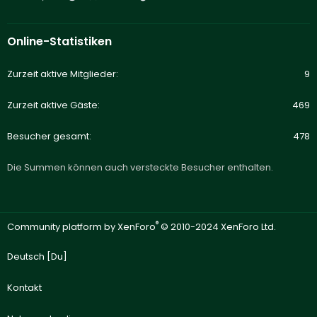
Online-Statistiken
Zurzeit aktive Mitglieder
9
Zurzeit aktive Gäste
469
Besucher gesamt
478
Die Summen können auch versteckte Besucher enthalten.
®
Community platform by XenForo
© 2010-2024 XenForo Ltd.
Deutsch [Du]
Kontakt