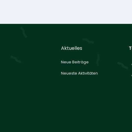
Aktuelles
T
Neue Beiträge
Neueste Aktivitäten