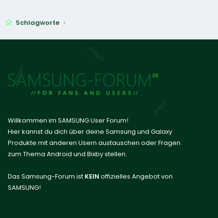
Schlagworte
Willkommen im SAMSUNG User Forum!
Hier kannst du dich über deine Samsung und Galaxy
Produkte mit anderen Usern austauschen oder Fragen
zum Thema Android und Bixby stellen.
Das Samsung-Forum ist
KEIN
offizielles Angebot von
SAMSUNG!