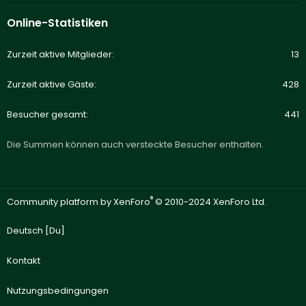
Online-Statistiken
Zurzeit aktive Mitglieder
13
Zurzeit aktive Gäste
428
Besucher gesamt
441
Die Summen können auch versteckte Besucher enthalten.
®
Community platform by XenForo
© 2010-2024 XenForo Ltd.
Deutsch [Du]
Kontakt
Nutzungsbedingungen