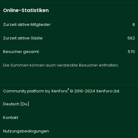
Online-Statistiken
Zurzeit aktive Mitglieder
8
Zurzeit aktive Gäste
562
Besucher gesamt
570
Die Summen können auch versteckte Besucher enthalten.
®
Community platform by XenForo
© 2010-2024 XenForo Ltd.
Deutsch [Du]
Kontakt
Nutzungsbedingungen