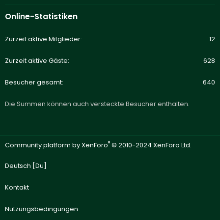
Online-Statistiken
Zurzeit aktive Mitglieder
12
Zurzeit aktive Gäste
628
Besucher gesamt
640
Die Summen können auch versteckte Besucher enthalten.
®
Community platform by XenForo
© 2010-2024 XenForo Ltd.
Deutsch [Du]
Kontakt
Nutzungsbedingungen