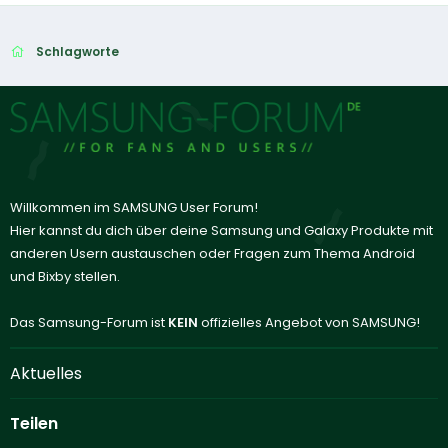
Schlagworte
Willkommen im SAMSUNG User Forum!
Hier kannst du dich über deine Samsung und Galaxy Produkte mit
anderen Usern austauschen oder Fragen zum Thema Android
und Bixby stellen.
Das Samsung-Forum ist
KEIN
offizielles Angebot von SAMSUNG!
Aktuelles
Teilen