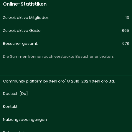
Online-Statistiken
Zurzeit aktive Mitglieder
13
Zurzeit aktive Gäste
665
Besucher gesamt
678
Die Summen können auch versteckte Besucher enthalten.
®
Community platform by XenForo
© 2010-2024 XenForo Ltd.
Deutsch [Du]
Kontakt
Nutzungsbedingungen