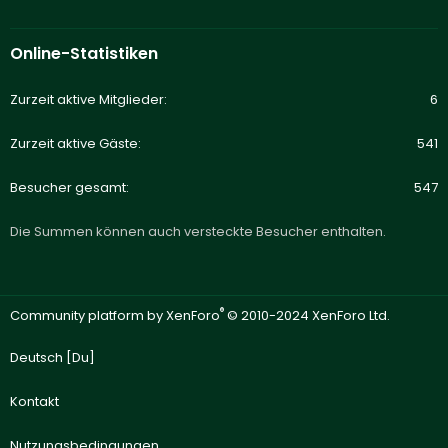
Online-Statistiken
Zurzeit aktive Mitglieder
6
Zurzeit aktive Gäste
541
Besucher gesamt
547
Die Summen können auch versteckte Besucher enthalten.
®
Community platform by XenForo
© 2010-2024 XenForo Ltd.
Deutsch [Du]
Kontakt
Nutzungsbedingungen