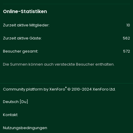
Online-Statistiken
Zurzeit aktive Mitglieder
10
Zurzeit aktive Gäste
562
Besucher gesamt
572
Die Summen können auch versteckte Besucher enthalten.
®
Community platform by XenForo
© 2010-2024 XenForo Ltd.
Deutsch [Du]
Kontakt
Nutzungsbedingungen