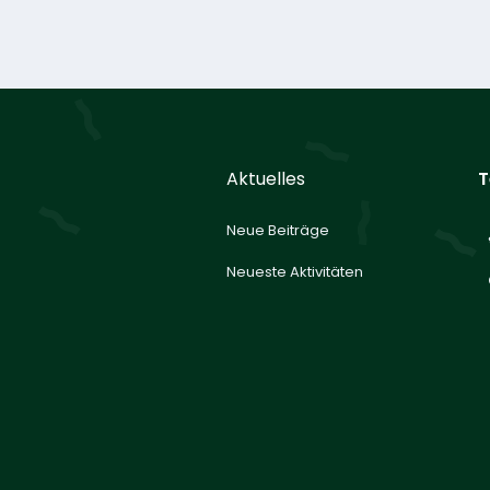
Aktuelles
T
Neue Beiträge
Neueste Aktivitäten