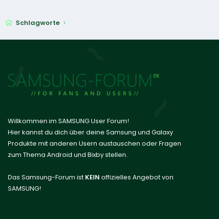
Schlagworte
Willkommen im SAMSUNG User Forum!
Hier kannst du dich über deine Samsung und Galaxy
Produkte mit anderen Usern austauschen oder Fragen
zum Thema Android und Bixby stellen.
Das Samsung-Forum ist
KEIN
offizielles Angebot von
SAMSUNG!