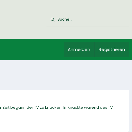
Anmelden
Registrieren
r Zeit begann der TV zu knacken. Er knackte wärend des TV