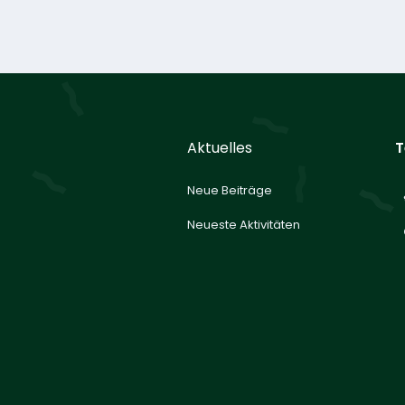
Aktuelles
T
Neue Beiträge
Neueste Aktivitäten