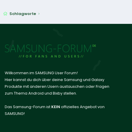
Schlagworte
Willkommen im SAMSUNG User Forum!
Hier kannst du dich über deine Samsung und Galaxy
Produkte mit anderen Usern austauschen oder Fragen
zum Thema Android und Bixby stellen.
Das Samsung-Forum ist
KEIN
offizielles Angebot von
SAMSUNG!