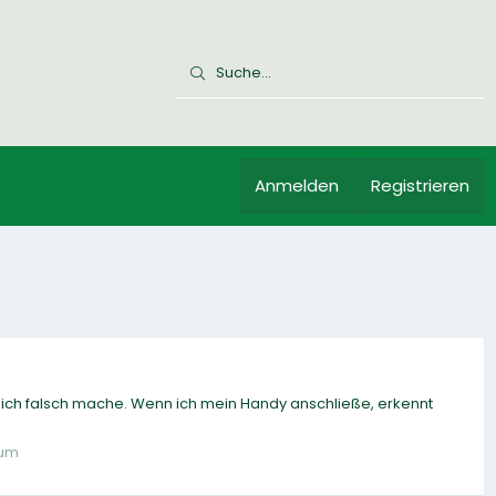
Anmelden
Registrieren
ich falsch mache. Wenn ich mein Handy anschließe, erkennt
rum