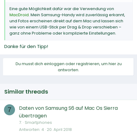
Eine gute Möglichkeit dafür war die Verwendung von
MacDroid
. Mein Samsung-Handy wird zuverlässig erkannt,
und Fotos erscheinen direkt auf dem Mac und lassen sich
wie von einem USB-Stick per Drag & Drop verschieben –
ganz ohne Probleme oder komplizierte Einstellungen.
Danke für den Tipp!
Du musst dich einloggen oder registrieren, um hier zu
antworten.
Similar threads
Daten von Samsung S6 auf Mac Os Sierra
7
übertragen
7.
Smartphones
Antworten
4
20. April 2018