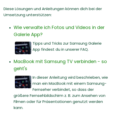
:
Diese Lösungen und Anleitungen können dich bei der
Umsetzung unterstützen:
Wie verwalte ich Fotos und Videos in der
Galerie App?
Tipps und Tricks zur Samsung Galerie
App findest du in unserer FAQ.
MacBook mit Samsung TV verbinden - so
geht's
In dieser Anleitung wird beschrieben, wie
man ein MacBook mit einem Samsung-
Fernseher verbindet, so dass der
größere Fernsehbildschirm z. B. zum Ansehen von
Filmen oder für Präsentationen genutzt werden
kann.