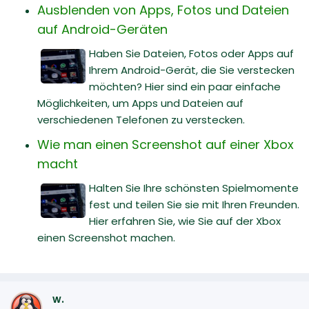
Ausblenden von Apps, Fotos und Dateien
auf Android-Geräten
Haben Sie Dateien, Fotos oder Apps auf
Ihrem Android-Gerät, die Sie verstecken
möchten? Hier sind ein paar einfache
Möglichkeiten, um Apps und Dateien auf
verschiedenen Telefonen zu verstecken.
Wie man einen Screenshot auf einer Xbox
macht
Halten Sie Ihre schönsten Spielmomente
fest und teilen Sie sie mit Ihren Freunden.
Hier erfahren Sie, wie Sie auf der Xbox
einen Screenshot machen.
w.