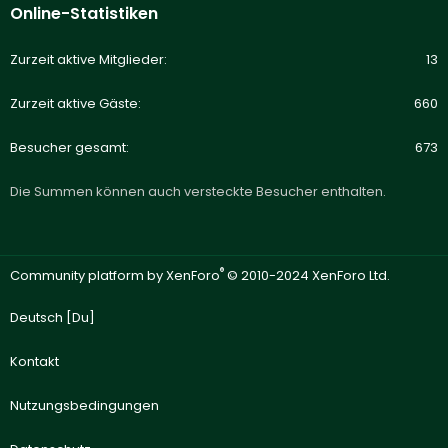
Online-Statistiken
Zurzeit aktive Mitglieder
13
Zurzeit aktive Gäste
660
Besucher gesamt
673
Die Summen können auch versteckte Besucher enthalten.
®
Community platform by XenForo
© 2010-2024 XenForo Ltd.
Deutsch [Du]
Kontakt
Nutzungsbedingungen