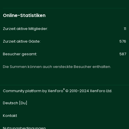
Online-Statistiken
Zurzeit aktive Mitglieder
11
Zurzeit aktive Gäste
576
Besucher gesamt
587
Die Summen können auch versteckte Besucher enthalten.
®
Community platform by XenForo
© 2010-2024 XenForo Ltd.
Deutsch [Du]
Kontakt
Nutzungsbedingungen