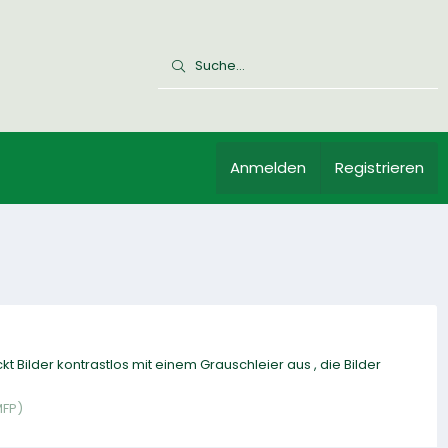
Anmelden
Registrieren
Bilder kontrastlos mit einem Grauschleier aus , die Bilder
MFP)