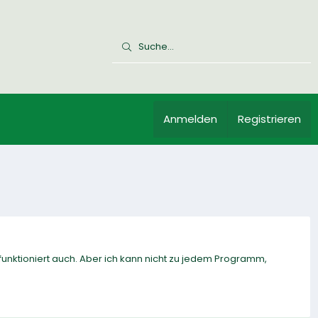
Anmelden
Registrieren
unktioniert auch. Aber ich kann nicht zu jedem Programm,