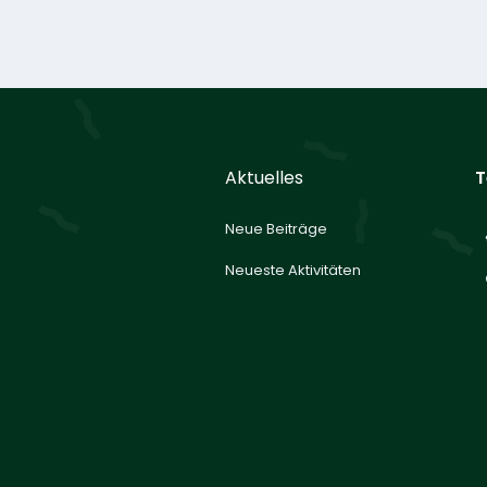
Aktuelles
T
Neue Beiträge
Neueste Aktivitäten