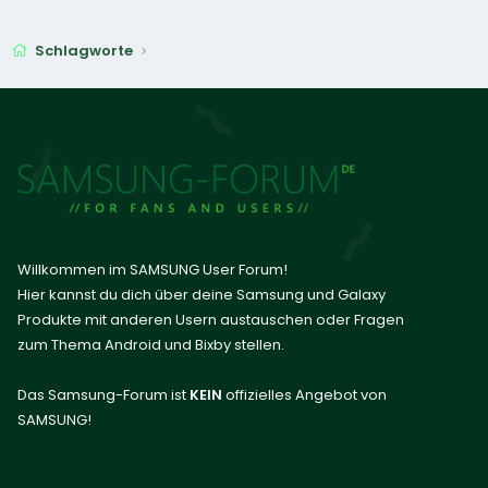
Schlagworte
Willkommen im SAMSUNG User Forum!
Hier kannst du dich über deine Samsung und Galaxy
Produkte mit anderen Usern austauschen oder Fragen
zum Thema Android und Bixby stellen.
Das Samsung-Forum ist
KEIN
offizielles Angebot von
SAMSUNG!