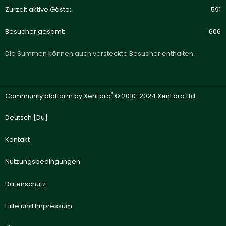
Zurzeit aktive Gäste
591
Besucher gesamt
606
Die Summen können auch versteckte Besucher enthalten.
®
Community platform by XenForo
© 2010-2024 XenForo Ltd.
Deutsch [Du]
Kontakt
Nutzungsbedingungen
Datenschutz
Hilfe und Impressum