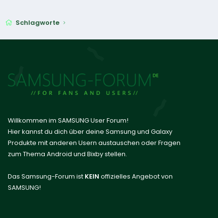
Schlagworte
Willkommen im SAMSUNG User Forum!
Hier kannst du dich über deine Samsung und Galaxy
Produkte mit anderen Usern austauschen oder Fragen
zum Thema Android und Bixby stellen.
Das Samsung-Forum ist
KEIN
offizielles Angebot von
SAMSUNG!