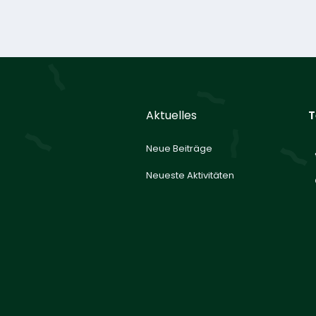
Aktuelles
T
Neue Beiträge
Neueste Aktivitäten