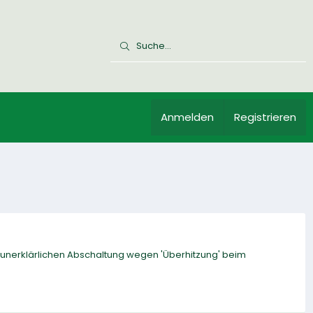
Anmelden
Registrieren
r unerklärlichen Abschaltung wegen 'Überhitzung' beim